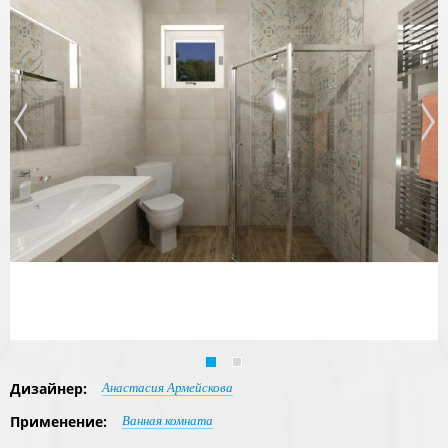
Дизайнер:
Анастасия Армейскова
Применение:
Ванная комната