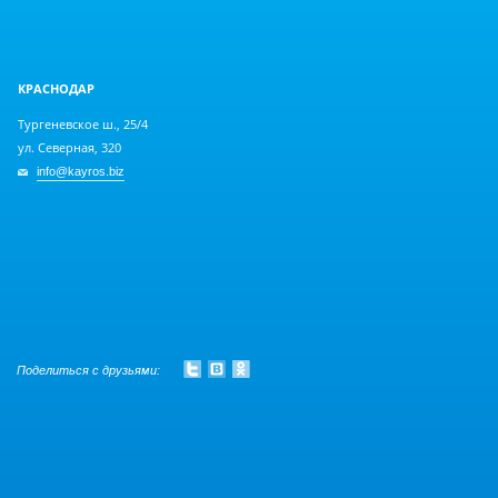
КРАСНОДАР
Тургеневское ш., 25/4
ул. Северная, 320
info@kayros.biz
Поделиться с друзьями: