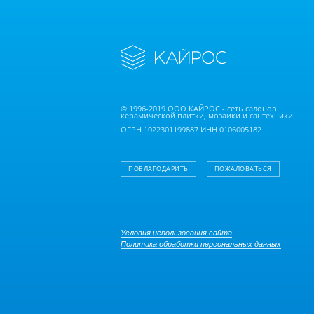
© 1996-2019 ООО КАЙРОС - сеть салонов
керамической плитки, мозаики и сантехники.
ОГРН 1022301199887 ИНН 0106005182
ПОБЛАГОДАРИТЬ
ПОЖАЛОВАТЬСЯ
Условия использования сайта
Политика обработки персональных данных