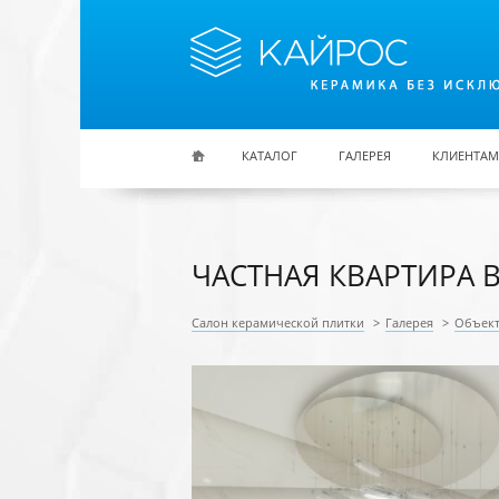
Перейти к основному содержанию
КАТАЛОГ
ГАЛЕРЕЯ
КЛИЕНТАМ
ЧАСТНАЯ КВАРТИРА В
Салон керамической плитки
>
Галерея
>
Объек