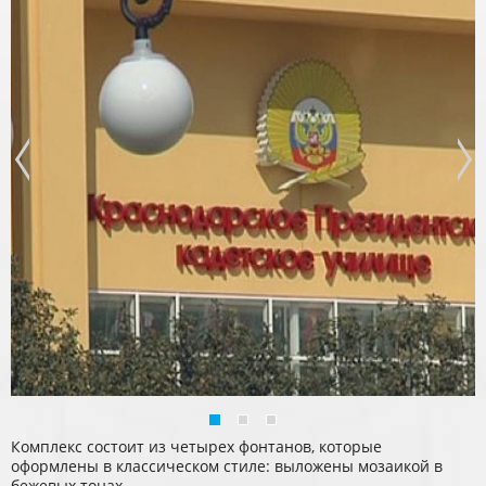
Комплекс состоит из четырех фонтанов, которые
оформлены в классическом стиле: выложены мозаикой в
бежевых тонах.