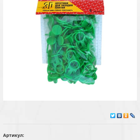
Артикул: