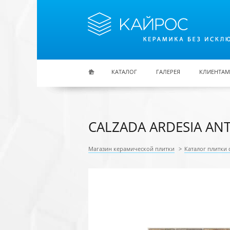
Перейти к основному содержанию
КАТАЛОГ
ГАЛЕРЕЯ
КЛИЕНТАМ
CALZADA ARDESIA ANT
Магазин керамической плитки
>
Каталог плитки 