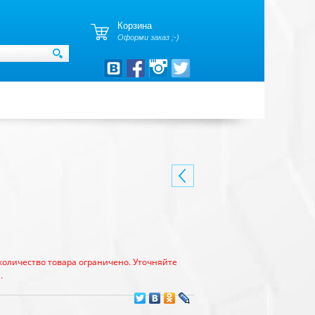
Корзина
Оформи заказ ;-)
количество товара ограничено. Уточняйте
.