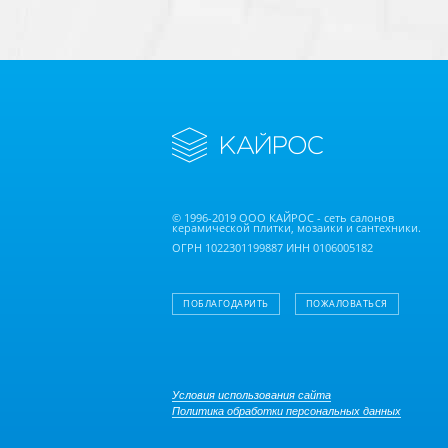
© 1996-2019 ООО КАЙРОС - сеть салонов
керамической плитки, мозаики и сантехники.
ОГРН 1022301199887 ИНН 0106005182
ПОБЛАГОДАРИТЬ
ПОЖАЛОВАТЬСЯ
Условия использования сайта
Политика обработки персональных данных