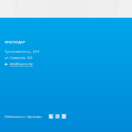
КРАСНОДАР
Тургеневское ш., 25/4
ул. Северная, 320
info@kayros.biz
Поделиться с друзьями: