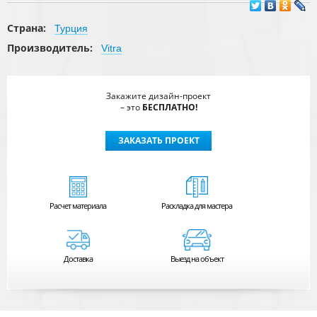
Страна:
Турция
Производитель:
Vitra
Закажите дизайн-проект
– это
БЕСПЛАТНО!
ЗАКАЗАТЬ ПРОЕКТ
Расчет
материала
Раскладка для мастера
Доставка
Выезд на объект