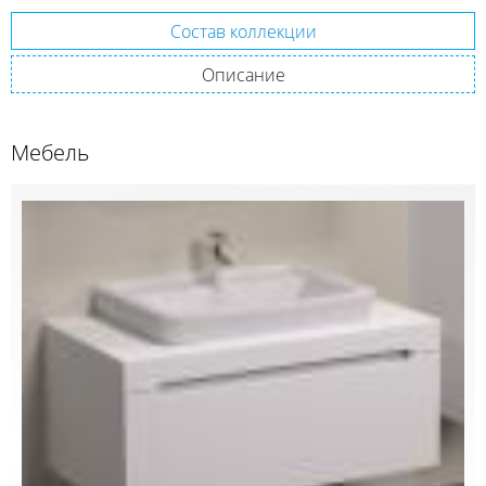
Состав коллекции
Описание
Мебель