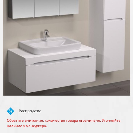
Распродажа
Обратите внимание, количество товара ограничено. Уточняйте
наличие у менеджера.