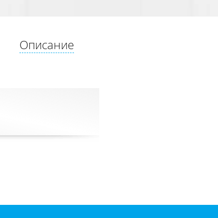
Описание