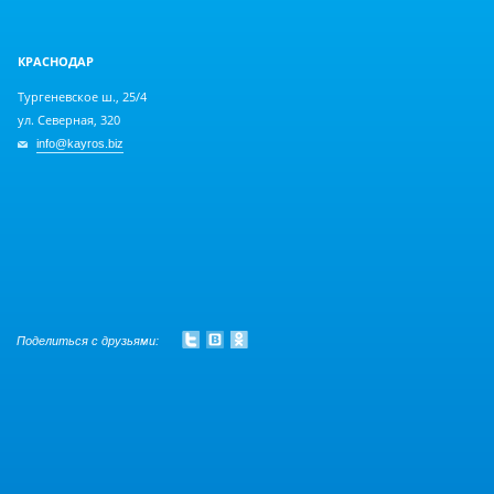
КРАСНОДАР
Тургеневское ш., 25/4
ул. Северная, 320
info@kayros.biz
Поделиться с друзьями: