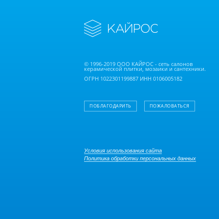
© 1996-2019 ООО КАЙРОС - сеть салонов
керамической плитки, мозаики и сантехники.
ОГРН 1022301199887 ИНН 0106005182
ПОБЛАГОДАРИТЬ
ПОЖАЛОВАТЬСЯ
Условия использования сайта
Политика обработки персональных данных