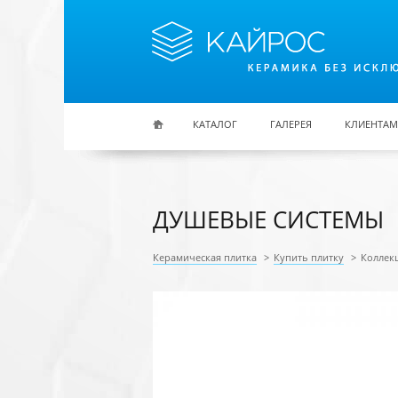
Перейти к основному содержанию
КАТАЛОГ
ГАЛЕРЕЯ
КЛИЕНТАМ
ДУШЕВЫЕ СИСТЕМЫ
Керамическая плитка
>
Купить плитку
>
Коллек