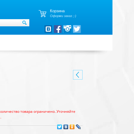
Корзина
Оформи заказ ;-)
количество товара ограничено. Уточняйте
.