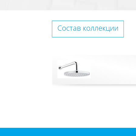
Состав коллекции