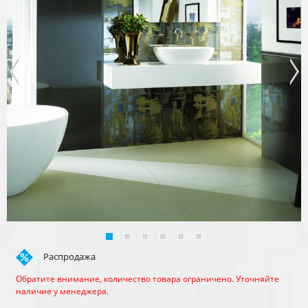
Распродажа
Обратите внимание, количество товара ограничено. Уточняйте
наличие у менеджера.