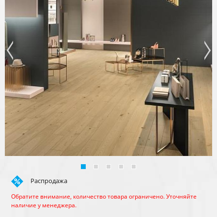
Распродажа
Обратите внимание, количество товара ограничено. Уточняйте
наличие у менеджера.