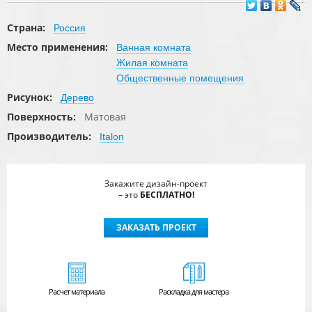
Страна:
Россия
Место применения:
Ванная комната
Жилая комната
Общественные помещения
Рисунок:
Дерево
Поверхность:
Матовая
Производитель:
Italon
Закажите дизайн-проект
– это
БЕСПЛАТНО!
ЗАКАЗАТЬ ПРОЕКТ
Расчет
материала
Раскладка для мастера