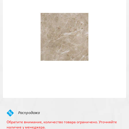
Распродажа
Обратите внимание, количество товара ограничено. Уточняйте
наличие у менеджера.