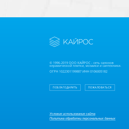
© 1996-2019 ООО КАЙРОС - сеть салонов
керамической плитки, мозаики и сантехники.
ОГРН 1022301199887 ИНН 0106005182
ПОБЛАГОДАРИТЬ
ПОЖАЛОВАТЬСЯ
Условия использования сайта
Политика обработки персональных данных