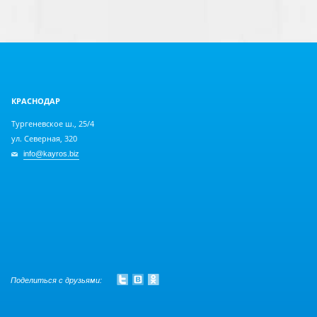
КРАСНОДАР
Тургеневское ш., 25/4
ул. Северная, 320
info@kayros.biz
Поделиться с друзьями: