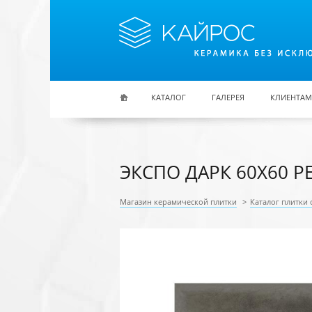
Перейти к основному содержанию
КАТАЛОГ
ГАЛЕРЕЯ
КЛИЕНТАМ
ЭКСПО ДАРК 60X60 Р
Магазин керамической плитки
>
Каталог плитки 