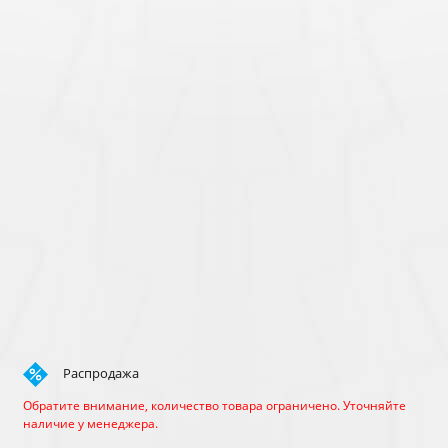
Распродажа
Обратите внимание, количество товара ограничено. Уточняйте
наличие у менеджера.