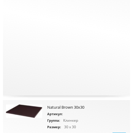
Natural Brown 30x30
Артикул:
Клинкер
Группа:
30 x 30
Размер: