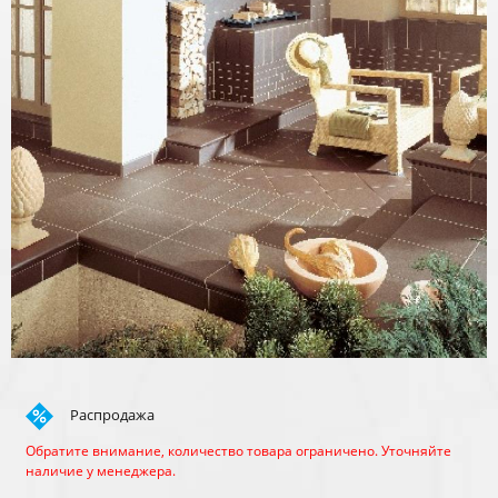
Распродажа
Обратите внимание, количество товара ограничено. Уточняйте
наличие у менеджера.