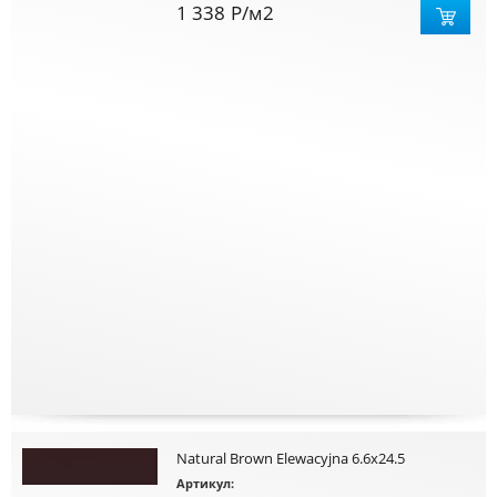
1 338
Р
/м2
Natural Brown Elewacyjna 6.6x24.5
Артикул: