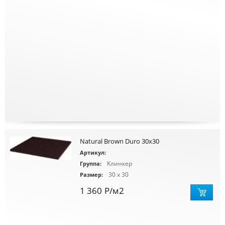
Natural Brown Duro 30x30
Артикул:
Клинкер
Группа:
30 x 30
Размер:
1 360
Р
/м2