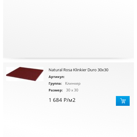
Natural Rosa Klinkier Duro 30x30
Артикул:
Клинкер
Группа:
30 x 30
Размер:
1 684
Р
/м2