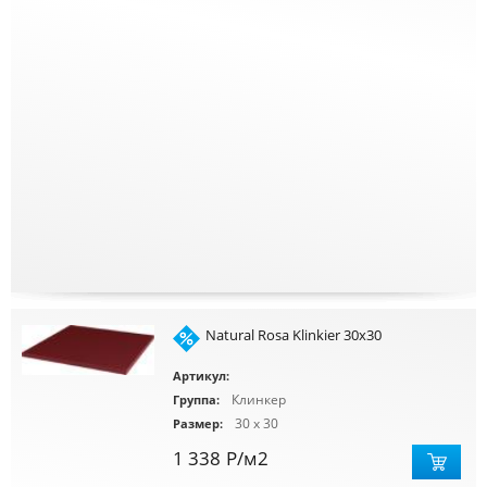
Natural Rosa Klinkier 30x30
Артикул:
Клинкер
Группа:
30 x 30
Размер:
1 338
Р
/м2