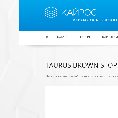
Перейти к основному содержанию
КАТАЛОГ
ГАЛЕРЕЯ
КЛИЕНТАМ
TAURUS BROWN STOPN
Магазин керамической плитки
>
Каталог плитки 