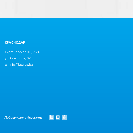
КРАСНОДАР
Тургеневское ш., 25/4
ул. Северная, 320
info@kayros.biz
Поделиться с друзьями: