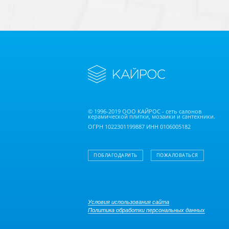
© 1996-2019 ООО КАЙРОС - сеть салонов
керамической плитки, мозаики и сантехники.
ОГРН 1022301199887 ИНН 0106005182
ПОБЛАГОДАРИТЬ
ПОЖАЛОВАТЬСЯ
Условия использования сайта
Политика обработки персональных данных