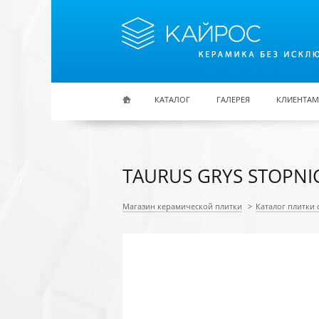
Перейти к основному содержанию
КАТАЛОГ
ГАЛЕРЕЯ
КЛИЕНТАМ
TAURUS GRYS STOPNI
Магазин керамической плитки
>
Каталог плитки 