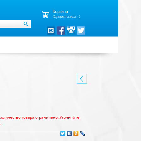
Корзина
Оформи заказ ;-)
количество товара ограничено. Уточняйте
.