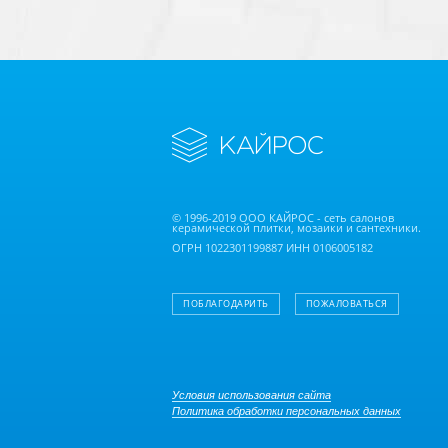
© 1996-2019 ООО КАЙРОС - сеть салонов
керамической плитки, мозаики и сантехники.
ОГРН 1022301199887 ИНН 0106005182
ПОБЛАГОДАРИТЬ
ПОЖАЛОВАТЬСЯ
Условия использования сайта
Политика обработки персональных данных