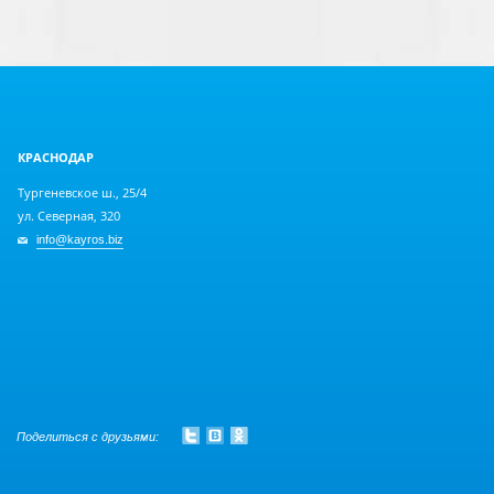
КРАСНОДАР
Тургеневское ш., 25/4
ул. Северная, 320
info@kayros.biz
Поделиться с друзьями: