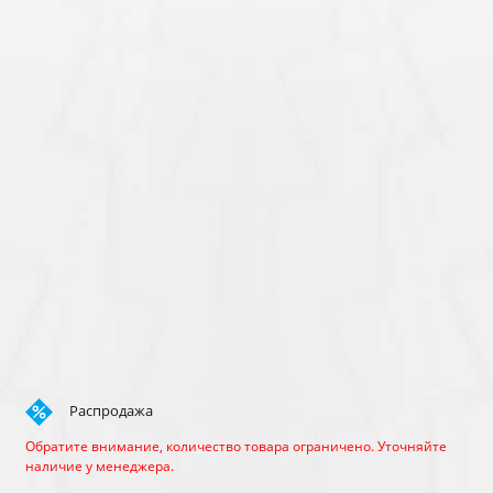
Распродажа
Обратите внимание, количество товара ограничено. Уточняйте
наличие у менеджера.