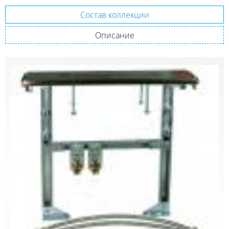
Состав коллекции
Описание