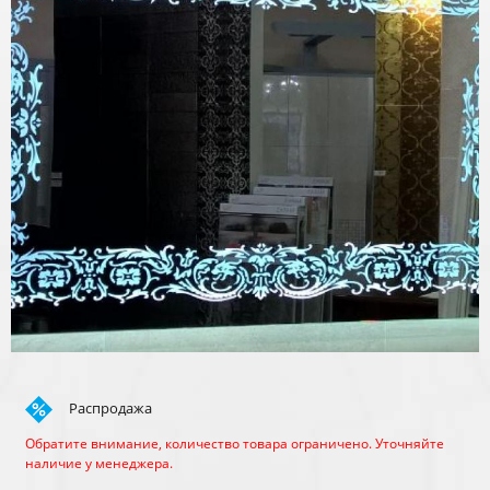
Распродажа
Обратите внимание, количество товара ограничено. Уточняйте
наличие у менеджера.