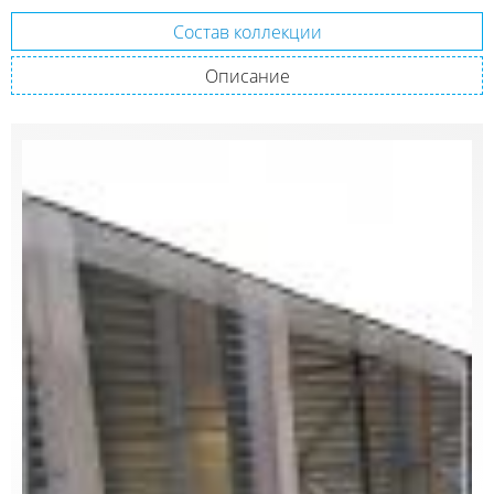
Состав коллекции
Описание