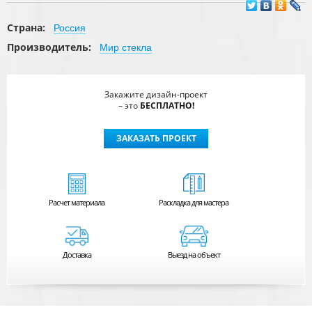
Страна:
Россия
Производитель:
Мир стекла
Закажите дизайн-проект
– это
БЕСПЛАТНО!
ЗАКАЗАТЬ ПРОЕКТ
Расчет
материала
Раскладка для мастера
Доставка
Выезд на объект