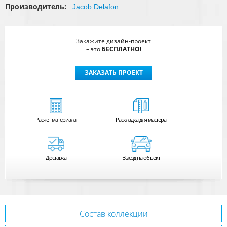
Производитель:
Jacob Delafon
Закажите дизайн-проект
– это
БЕСПЛАТНО!
ЗАКАЗАТЬ ПРОЕКТ
Расчет
материала
Раскладка для мастера
Доставка
Выезд на объект
Состав коллекции