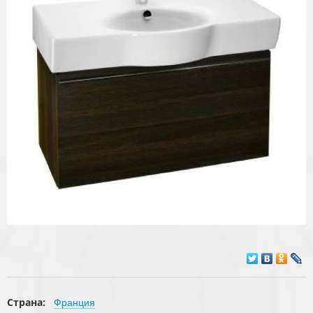
Страна:
Франция