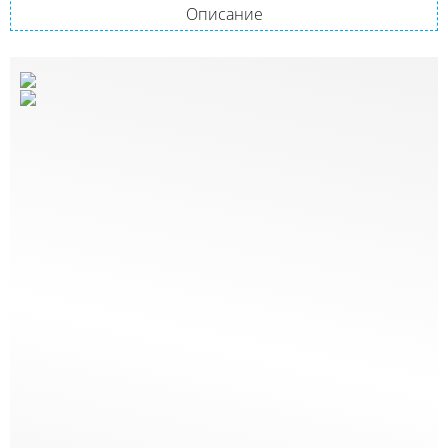
Описание