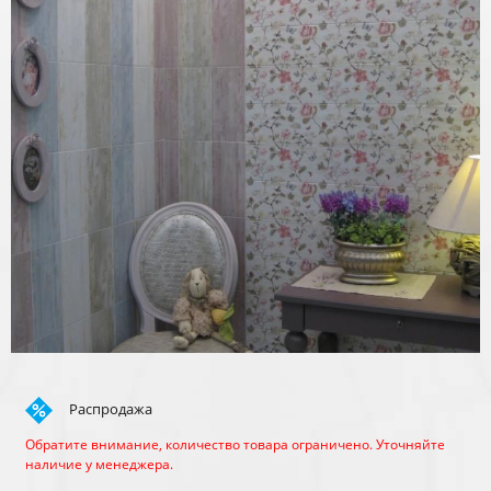
Распродажа
Обратите внимание, количество товара ограничено. Уточняйте
наличие у менеджера.