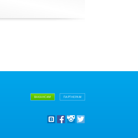
ВАКАНСИИ
ПАРТНЕРАМ
Дизайнерам
Оптовым клиентам
Дилерам