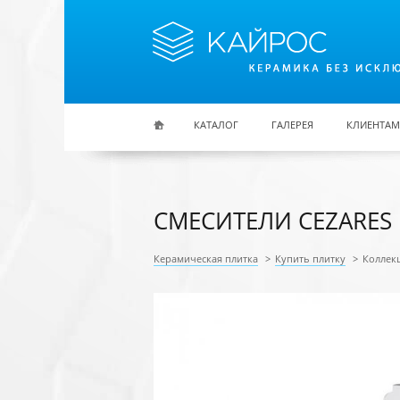
Перейти к основному содержанию
КАТАЛОГ
ГАЛЕРЕЯ
КЛИЕНТАМ
СМЕСИТЕЛИ CEZARES
Керамическая плитка
>
Купить плитку
>
Коллекц