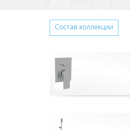
Состав коллекции