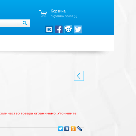
Корзина
Оформи заказ ;-)
количество товара ограничено. Уточняйте
.