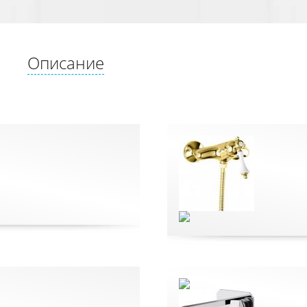
Описание