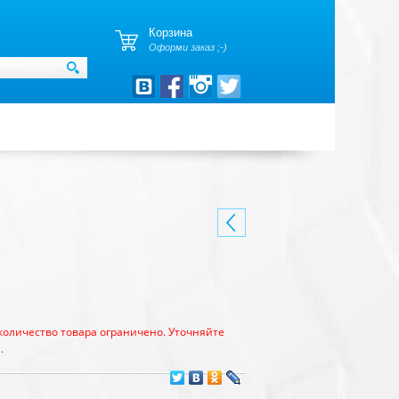
Корзина
Оформи заказ ;-)
количество товара ограничено. Уточняйте
.