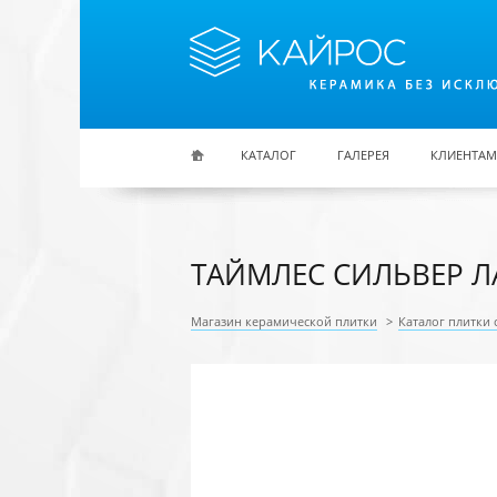
Перейти к основному содержанию
КАТАЛОГ
ГАЛЕРЕЯ
КЛИЕНТАМ
ТАЙМЛЕС СИЛЬВЕР ЛАП
Магазин керамической плитки
>
Каталог плитки 