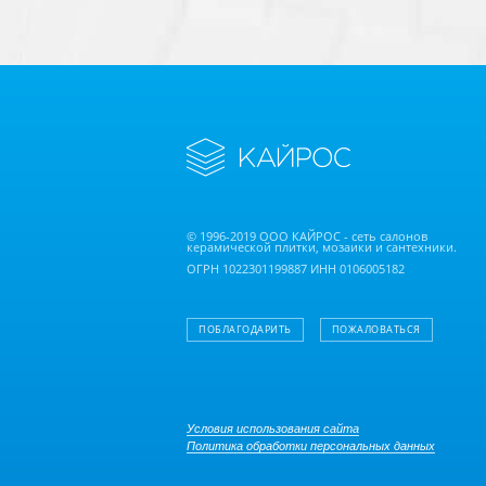
© 1996-2019 ООО КАЙРОС - сеть салонов
керамической плитки, мозаики и сантехники.
ОГРН 1022301199887 ИНН 0106005182
ПОБЛАГОДАРИТЬ
ПОЖАЛОВАТЬСЯ
Условия использования сайта
Политика обработки персональных данных