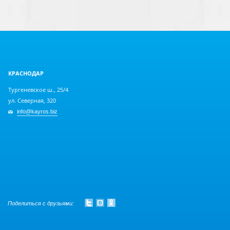
КРАСНОДАР
Тургеневское ш., 25/4
ул. Северная, 320
info@kayros.biz
Поделиться с друзьями: