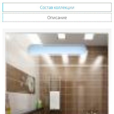
Состав коллекции
Описание