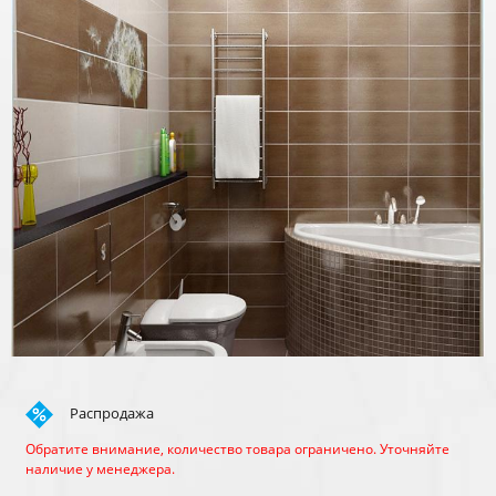
Распродажа
Обратите внимание, количество товара ограничено. Уточняйте
наличие у менеджера.