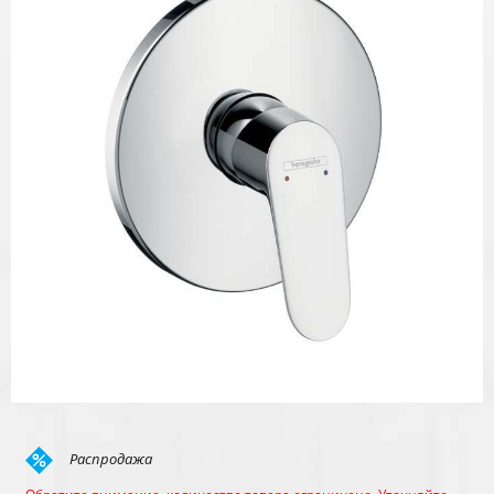
Распродажа