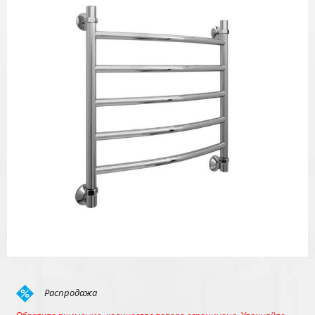
Распродажа