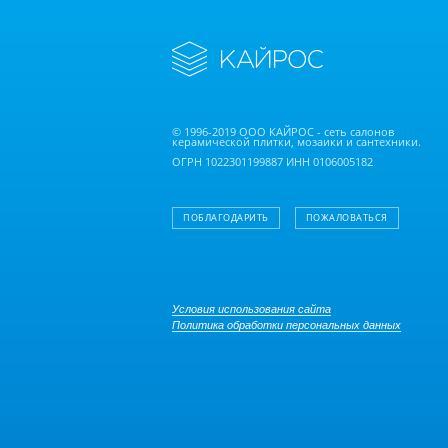
© 1996-2019 ООО КАЙРОС - сеть салонов
керамической плитки, мозаики и сантехники.
ОГРН 1022301199887 ИНН 0106005182
ПОБЛАГОДАРИТЬ
ПОЖАЛОВАТЬСЯ
Условия использования сайта
Политика обработки персональных данных