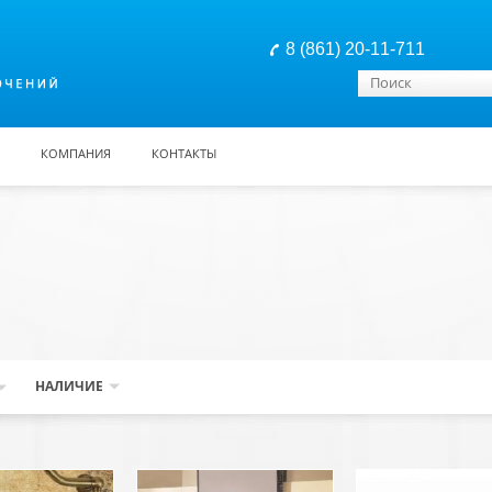
8 (861) 20-11-711
Форма поиска
Поиск
КОМПАНИЯ
КОНТАКТЫ
НАЛИЧИЕ