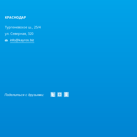
КРАСНОДАР
Тургеневское ш., 25/4
ул. Северная, 320
info@kayros.biz
Поделиться с друзьями: