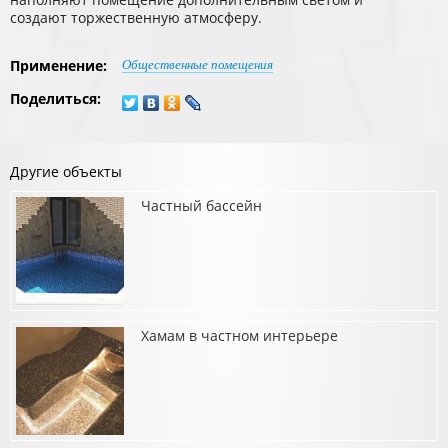
создают торжественную атмосферу.
Применение:
Общественные помещения
Поделиться:
Другие объекты
Частный бассейн
Хамам в частном интерьере
о Частный бассейн