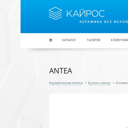
Перейти к основному содержанию
КАТАЛОГ
ГАЛЕРЕЯ
КЛИЕНТАМ
ANTEA
Керамическая плитка
>
Купить плитку
>
Коллек