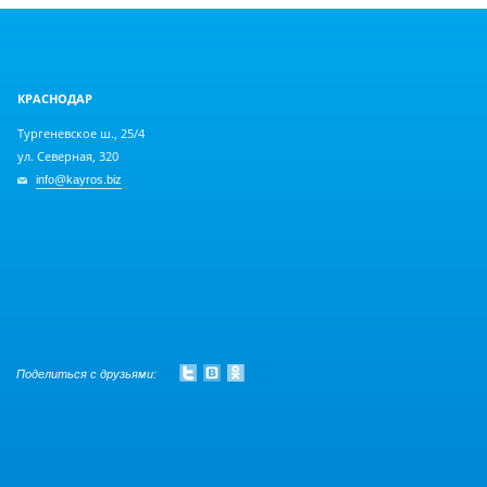
КРАСНОДАР
Тургеневское ш., 25/4
ул. Северная, 320
info@kayros.biz
Поделиться с друзьями: