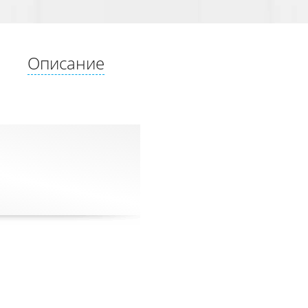
Описание