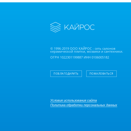
© 1996-2019 ООО КАЙРОС - сеть салонов
керамической плитки, мозаики и сантехники.
ОГРН 1022301199887 ИНН 0106005182
ПОБЛАГОДАРИТЬ
ПОЖАЛОВАТЬСЯ
Условия использования сайта
Политика обработки персональных данных