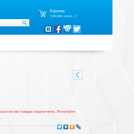
Корзина
Оформи заказ ;-)
количество товара ограничено. Уточняйте
.