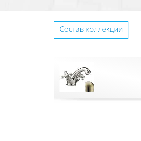
Состав коллекции