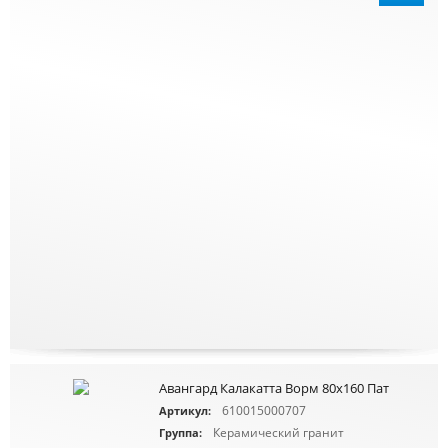
Авангард Калакатта Ворм 80x160 Пат
610015000707
Артикул:
Керамический гранит
Группа: