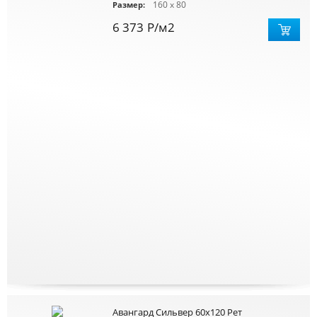
160 x 80
Размер:
6 373
Р
/м2
Авангард Сильвер 60x120 Рет