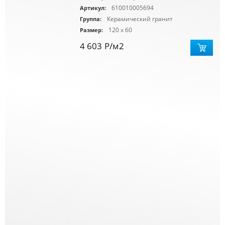
610010005694
Артикул:
Керамический гранит
Группа:
120 x 60
Размер:
4 603
Р
/м2