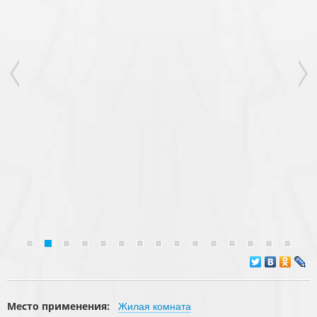
Место применения:
Жилая комната