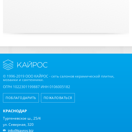
© 1996-2019 ООО КАЙРОС - сеть салонов керамической плитки,
мозаики и сантехники.
ОГРН 1022301199887 ИНН 0106005182
ПОБЛАГОДАРИТЬ
ПОЖАЛОВАТЬСЯ
КРАСНОДАР
Тургеневское ш., 25/4
ул. Северная, 320
info@kayros.biz