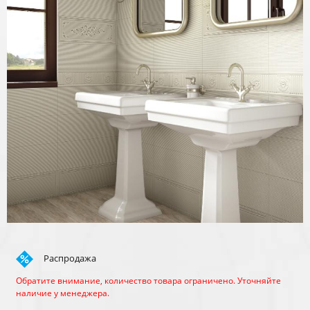
Распродажа
Обратите внимание, количество товара ограничено. Уточняйте
наличие у менеджера.