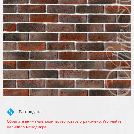
Распродажа
Обратите внимание, количество товара ограничено. Уточняйте
наличие у менеджера.