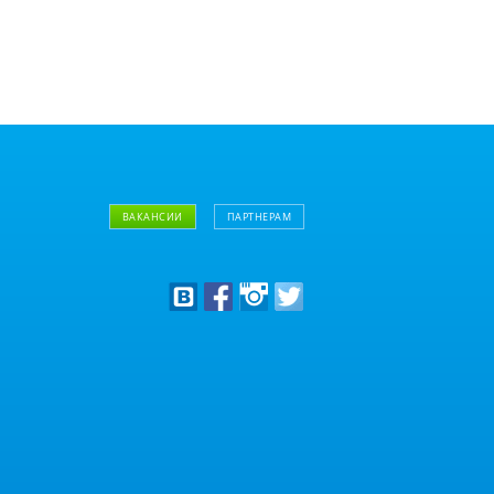
ВАКАНСИИ
ПАРТНЕРАМ
Дизайнерам
Оптовым клиентам
Дилерам