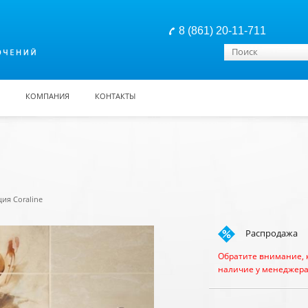
8 (861) 20-11-711
Форма поиска
Поиск
КОМПАНИЯ
КОНТАКТЫ
ия Coraline
Распродажа
Обратите внимание, 
наличие у менеджера