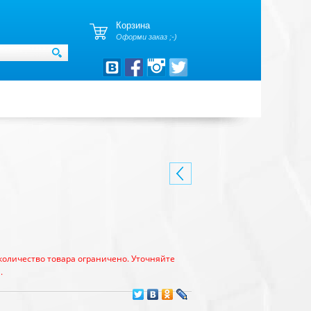
Корзина
Оформи заказ ;-)
количество товара ограничено. Уточняйте
.