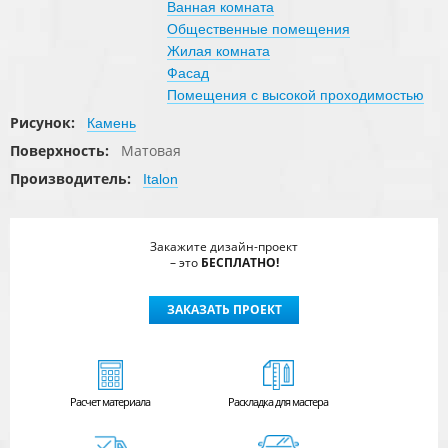
Ванная комната
Общественные помещения
Жилая комната
Фасад
Помещения с высокой проходимостью
Рисунок:
Камень
Поверхность:
Матовая
Производитель:
Italon
Закажите дизайн-проект
– это
БЕСПЛАТНО!
ЗАКАЗАТЬ ПРОЕКТ
Расчет
материала
Раскладка для мастера