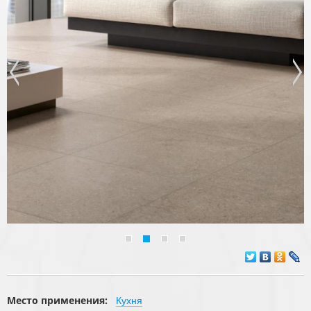
Место применения:
Кухня