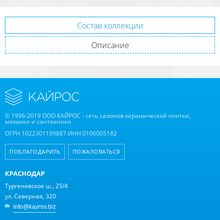
Состав коллекции
Описание
© 1996-2019 ООО КАЙРОС - сеть салонов керамической плитки,
мозаики и сантехники.
ОГРН 1022301199887 ИНН 0106005182
ПОБЛАГОДАРИТЬ
ПОЖАЛОВАТЬСЯ
КРАСНОДАР
Тургеневское ш., 25/4
ул. Северная, 320
info@kayros.biz