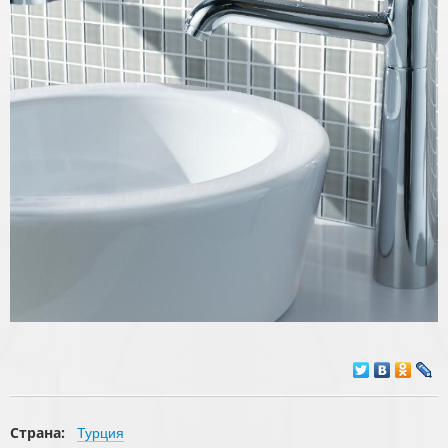
Страна:
Турция