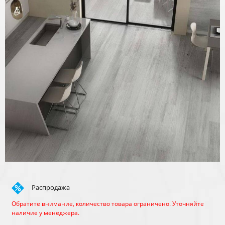
Распродажа
Обратите внимание, количество товара ограничено. Уточняйте
наличие у менеджера.