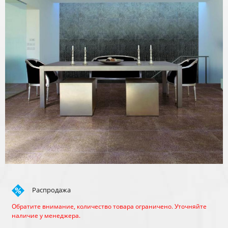
Распродажа
Обратите внимание, количество товара ограничено. Уточняйте
наличие у менеджера.