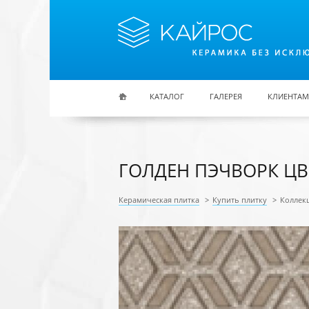
Перейти к основному содержанию
КАТАЛОГ
ГАЛЕРЕЯ
КЛИЕНТАМ
ГОЛДЕН ПЭЧВОРК Ц
Керамическая плитка
>
Купить плитку
>
Коллек