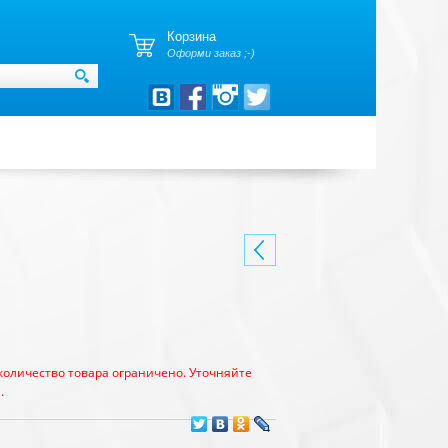
Корзина
Оформи заказ ;-)
количество товара ограничено. Уточняйте
.