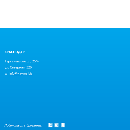
КРАСНОДАР
Тургеневское ш., 25/4
ул. Северная, 320
info@kayros.biz
Поделиться с друзьями: