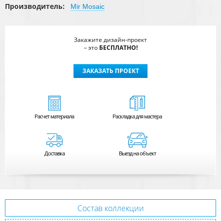
Производитель:
Mir Mosaic
Закажите дизайн-проект
– это
БЕСПЛАТНО!
ЗАКАЗАТЬ ПРОЕКТ
Расчет
материала
Раскладка для мастера
Доставка
Выезд на объект
Состав коллекции