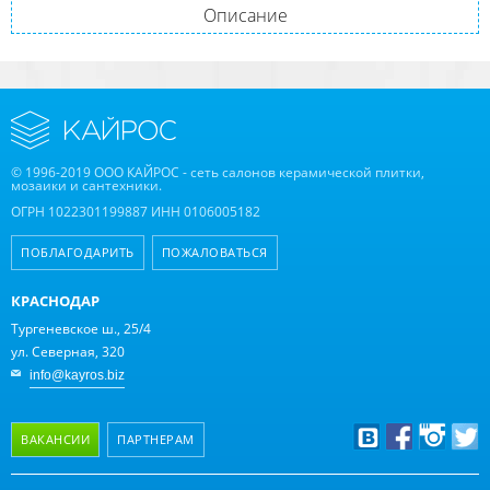
Описание
© 1996-2019 ООО КАЙРОС - сеть салонов керамической плитки,
мозаики и сантехники.
ОГРН 1022301199887 ИНН 0106005182
ПОБЛАГОДАРИТЬ
ПОЖАЛОВАТЬСЯ
КРАСНОДАР
Тургеневское ш., 25/4
ул. Северная, 320
info@kayros.biz
ВАКАНСИИ
ПАРТНЕРАМ