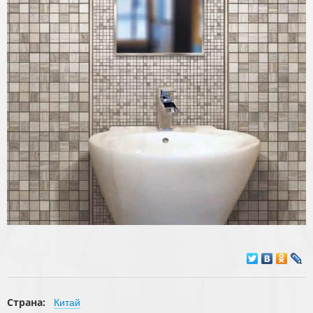
Страна:
Китай