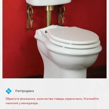
Распродажа
Обратите внимание, количество товара ограничено. Уточняйте
наличие у менеджера.