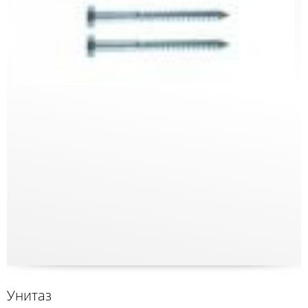
Унитаз