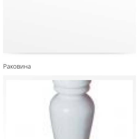
Раковина