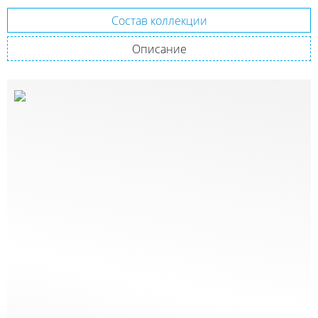
Состав коллекции
Описание