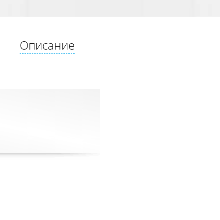
Описание