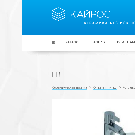
Перейти к основному содержанию
КАТАЛОГ
ГАЛЕРЕЯ
КЛИЕНТАМ
IT!
Керамическая плитка
>
Купить плитку
>
Коллекц