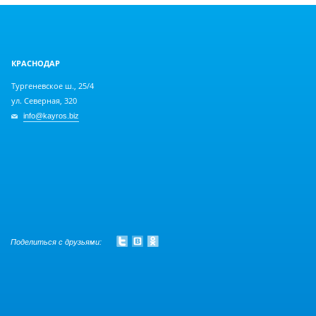
КРАСНОДАР
Тургеневское ш., 25/4
ул. Северная, 320
info@kayros.biz
Поделиться с друзьями: