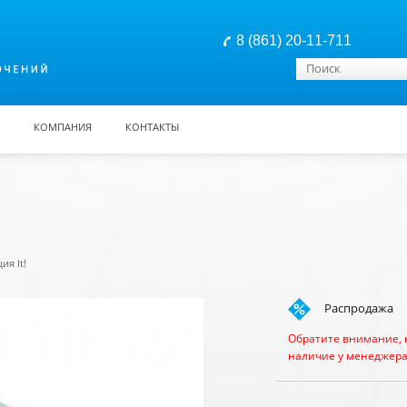
8 (861) 20-11-711
Форма поиска
Поиск
КОМПАНИЯ
КОНТАКТЫ
ия It!
Распродажа
Обратите внимание, 
наличие у менеджера