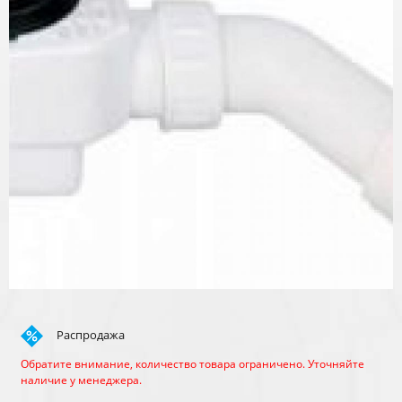
Распродажа
Обратите внимание, количество товара ограничено. Уточняйте
наличие у менеджера.