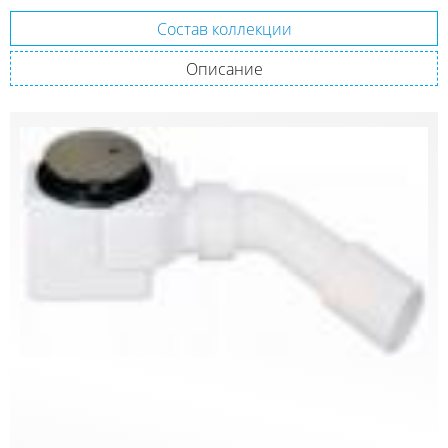
Состав коллекции
Описание