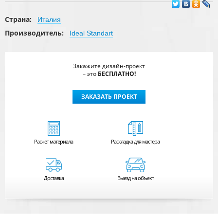
Страна:
Италия
Производитель:
Ideal Standart
Закажите дизайн-проект
– это
БЕСПЛАТНО!
ЗАКАЗАТЬ ПРОЕКТ
Расчет
материала
Раскладка для мастера
Доставка
Выезд на объект