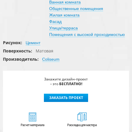
Ванная комната
Общественные помещения
Жилая комната
Фасад
Улица/терраса
Помещения с высокой проходимостью
Рисунок:
Цемент
Поверхность:
Матовая
Производитель:
Coliseum
Закажите дизайн-проект
– это
БЕСПЛАТНО!
ЗАКАЗАТЬ ПРОЕКТ
Расчет
материала
Раскладка для мастера