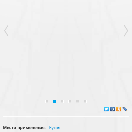
Место применения:
Кухня