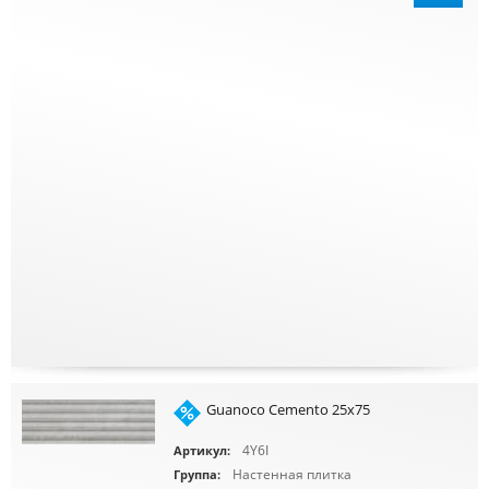
Guanoco Cemento 25x75
4Y6I
Артикул:
Настенная плитка
Группа: