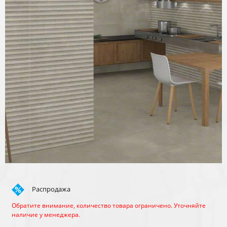
Распродажа
Обратите внимание, количество товара ограничено. Уточняйте
наличие у менеджера.