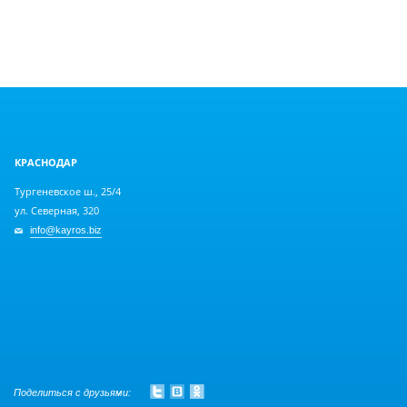
КРАСНОДАР
Тургеневское ш., 25/4
ул. Северная, 320
info@kayros.biz
Поделиться с друзьями: