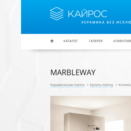
Перейти к основному содержанию
КАТАЛОГ
ГАЛЕРЕЯ
КЛИЕНТАМ
MARBLEWAY
Керамическая плитка
>
Купить плитку
>
Коллек