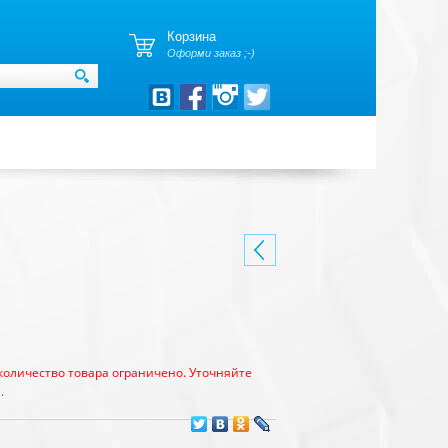
Корзина
Оформи заказ ;-)
количество товара ограничено. Уточняйте
.