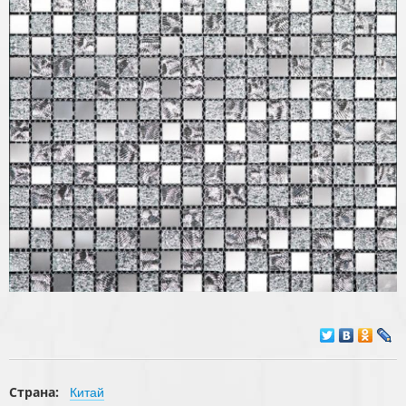
Страна:
Китай