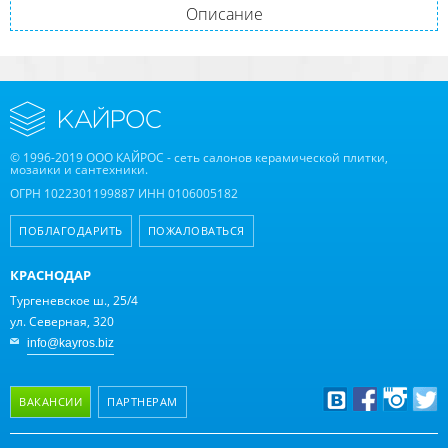
Описание
© 1996-2019 ООО КАЙРОС - сеть салонов керамической плитки,
мозаики и сантехники.
ОГРН 1022301199887 ИНН 0106005182
ПОБЛАГОДАРИТЬ
ПОЖАЛОВАТЬСЯ
КРАСНОДАР
Тургеневское ш., 25/4
ул. Северная, 320
info@kayros.biz
ВАКАНСИИ
ПАРТНЕРАМ