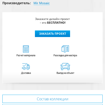
Производитель:
Mir Mosaic
Закажите дизайн-проект
– это
БЕСПЛАТНО!
ЗАКАЗАТЬ ПРОЕКТ
Расчет
материала
Раскладка для мастера
Доставка
Выезд на объект
Состав коллекции