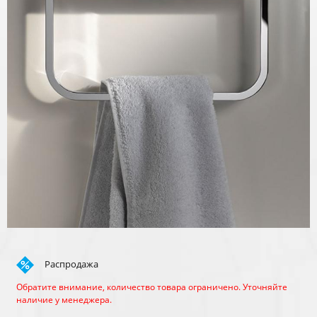
Распродажа
Обратите внимание, количество товара ограничено. Уточняйте
наличие у менеджера.