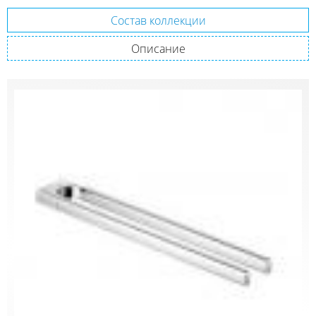
Состав коллекции
Описание