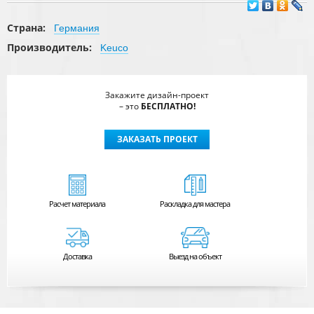
Страна:
Германия
Производитель:
Keuco
Закажите дизайн-проект
– это
БЕСПЛАТНО!
ЗАКАЗАТЬ ПРОЕКТ
Расчет
материала
Раскладка для мастера
Доставка
Выезд на объект