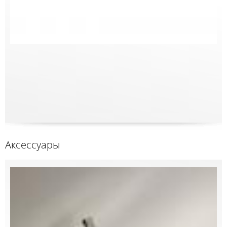
Аксессуары