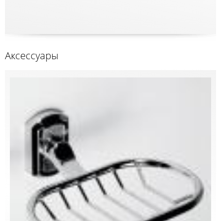
Аксессуары