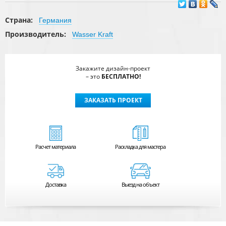
Страна:
Германия
Производитель:
Wasser Kraft
Закажите дизайн-проект
– это
БЕСПЛАТНО!
ЗАКАЗАТЬ ПРОЕКТ
Расчет
материала
Раскладка для мастера
Доставка
Выезд на объект