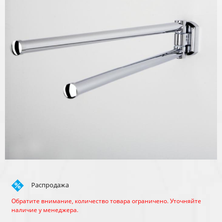
Распродажа
Обратите внимание, количество товара ограничено. Уточняйте
наличие у менеджера.