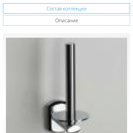
Состав коллекции
Описание