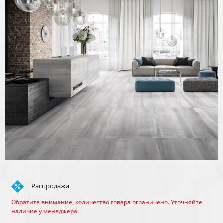
Распродажа
Обратите внимание, количество товара ограничено. Уточняйте
наличие у менеджера.