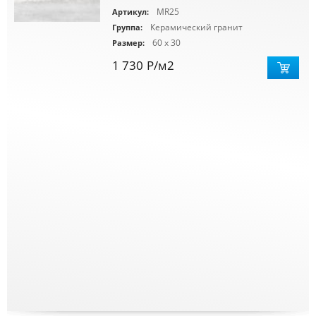
MR25
Артикул:
Керамический гранит
Группа:
60 x 30
Размер:
1 730
Р
/м2