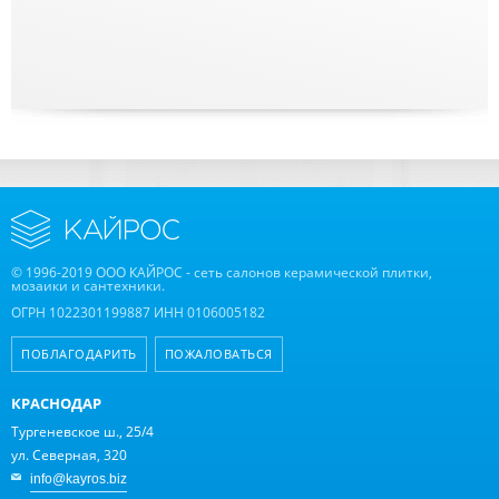
© 1996-2019 ООО КАЙРОС - сеть салонов керамической плитки,
мозаики и сантехники.
ОГРН 1022301199887 ИНН 0106005182
ПОБЛАГОДАРИТЬ
ПОЖАЛОВАТЬСЯ
КРАСНОДАР
Тургеневское ш., 25/4
ул. Северная, 320
info@kayros.biz