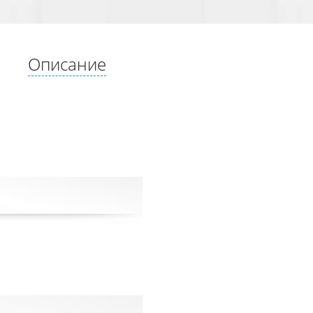
Описание