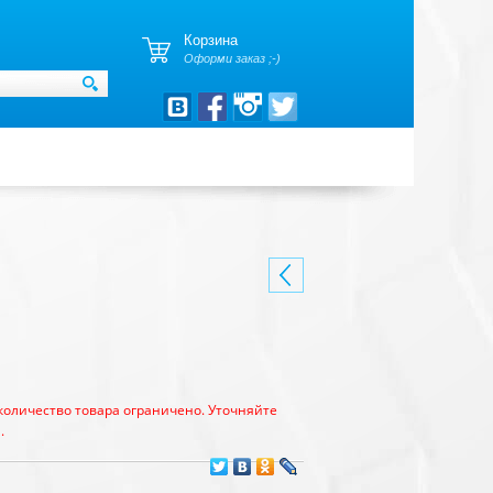
Корзина
Оформи заказ ;-)
количество товара ограничено. Уточняйте
.