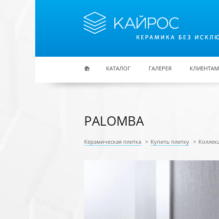
Перейти к основному содержанию
КАТАЛОГ
ГАЛЕРЕЯ
КЛИЕНТАМ
PALOMBA
Керамическая плитка
>
Купить плитку
>
Коллек