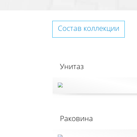
Состав коллекции
Унитаз
Раковина