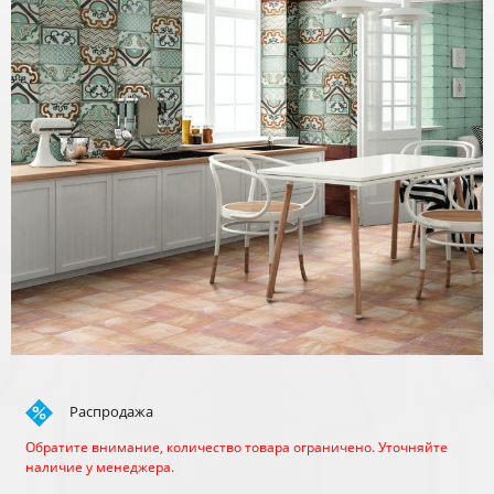
Распродажа
Обратите внимание, количество товара ограничено. Уточняйте
наличие у менеджера.