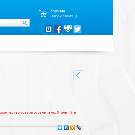
Корзина
Оформи заказ ;-)
количество товара ограничено. Уточняйте
.