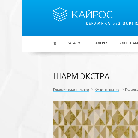
Перейти к основному содержанию
КАТАЛОГ
ГАЛЕРЕЯ
КЛИЕНТАМ
ШАРМ ЭКСТРА
Керамическая плитка
>
Купить плитку
>
Коллек